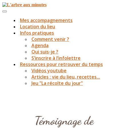
Mes accompagnements
Location du lieu
Infos pratiques
Comment venir ?
Agenda
Qui suis-je ?
S’inscrire à l’infolettre
Ressources pour retrouver du temps
Vidéos youtube
Articles : vie du lieu, recettes...
Jeu "La récolte du jour"
Témoignage de