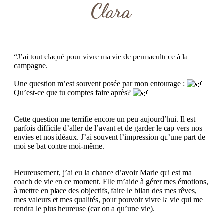
Clara
“J’ai tout claqué pour vivre ma vie de permacultrice à la
campagne.
Une question m’est souvent posée par mon entourage :
Qu’est-ce que tu comptes faire après?
Cette question me terrifie encore un peu aujourd’hui. Il est
parfois difficile d’aller de l’avant et de garder le cap vers nos
envies et nos idéaux. J’ai souvent l’impression qu’une part de
moi se bat contre moi-même.
Heureusement, j’ai eu la chance d’avoir Marie qui est ma
coach de vie en ce moment. Elle m’aide à gérer mes émotions,
à mettre en place des objectifs, faire le bilan des mes rêves,
mes valeurs et mes qualités, pour pouvoir vivre la vie qui me
rendra le plus heureuse (car on a qu’une vie).